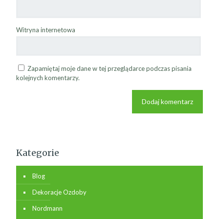
Witryna internetowa
Zapamiętaj moje dane w tej przeglądarce podczas pisania
kolejnych komentarzy.
Kategorie
Blog
Dekoracje Ozdoby
Nordmann