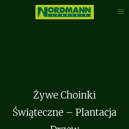
Żywe Choinki
Świąteczne – Plantacja