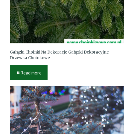
Gałązki Choinki Na Dekoracje Gałązki Dekoracyjne
Drzewka Choinkowe
Read more