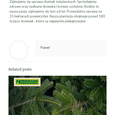
Zajmujemy się uprawą choinek świątecznych. Sprzedajemy
zdrowe oraz zadbane drzewka i krzewy ozdobne. Rośliny to
nasza pasja, zajmujemy się tym od lat. Prowadzimy uprawę na
25 hektarach powierzchni. Nasza plantacja obejmuje ponad 180
tysięcy drzewek , które są regularnie pielęgnowane
Paweł
Related posts