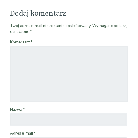
Dodaj komentarz
Twój adres e-mail nie zostanie opublikowany.
Wymagane pola są
oznaczone
*
Komentarz
*
Nazwa
*
Adres e-mail
*