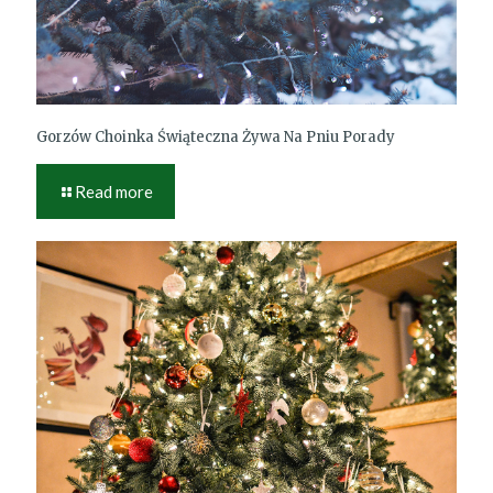
Gorzów Choinka Świąteczna Żywa Na Pniu Porady
Read more