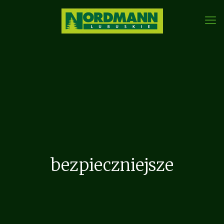
bezpieczniejsze