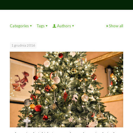
Categories
Tags
Authors
Show all
1 grudnia 2016