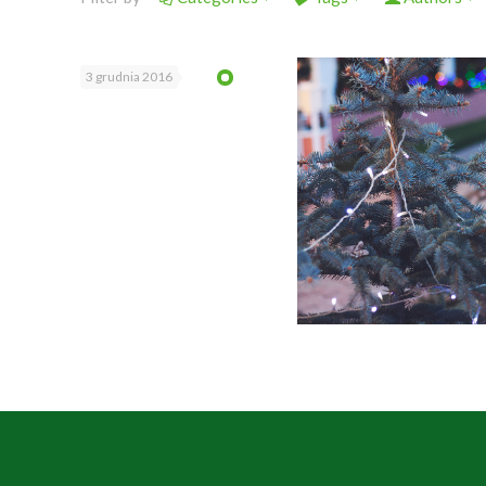
3 grudnia 2016