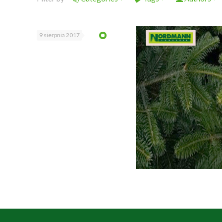
9 sierpnia 2017