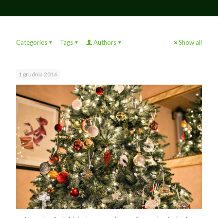
Categories
Tags
Authors
Show all
1 grudnia 2016