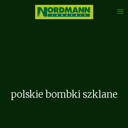
polskie bombki szklane