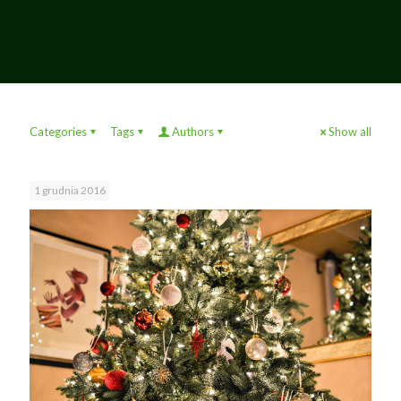
Categories
Tags
Authors
Show all
1 grudnia 2016